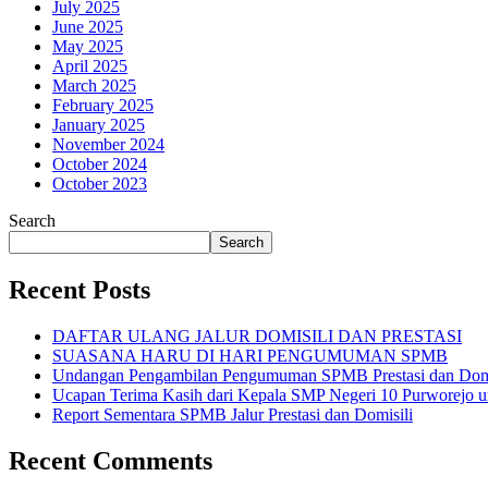
July 2025
June 2025
May 2025
April 2025
March 2025
February 2025
January 2025
November 2024
October 2024
October 2023
Search
Search
Recent Posts
DAFTAR ULANG JALUR DOMISILI DAN PRESTASI
SUASANA HARU DI HARI PENGUMUMAN SPMB
Undangan Pengambilan Pengumuman SPMB Prestasi dan Domi
Ucapan Terima Kasih dari Kepala SMP Negeri 10 Purworejo u
Report Sementara SPMB Jalur Prestasi dan Domisili
Recent Comments