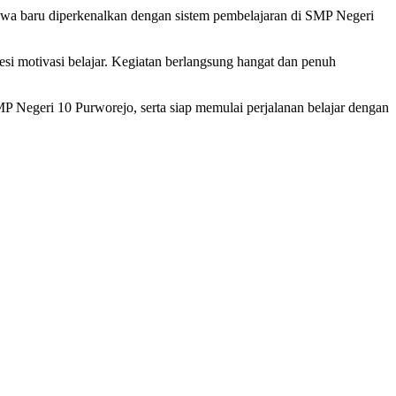
iswa baru diperkenalkan dengan sistem pembelajaran di SMP Negeri
esi motivasi belajar. Kegiatan berlangsung hangat dan penuh
MP Negeri 10 Purworejo, serta siap memulai perjalanan belajar dengan