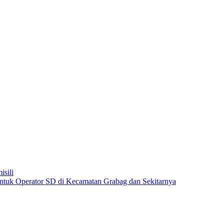
sili
ntuk Operator SD di Kecamatan Grabag dan Sekitarnya