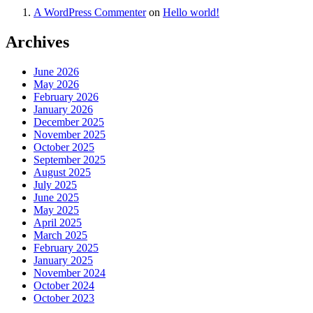
A WordPress Commenter
on
Hello world!
Archives
June 2026
May 2026
February 2026
January 2026
December 2025
November 2025
October 2025
September 2025
August 2025
July 2025
June 2025
May 2025
April 2025
March 2025
February 2025
January 2025
November 2024
October 2024
October 2023